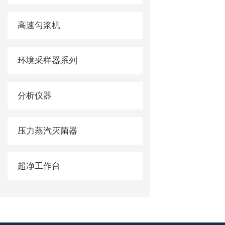
高速匀浆机
环境采样器系列
分析仪器
压力蒸汽灭菌器
超净工作台