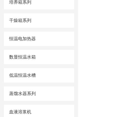
培养箱系列
干燥箱系列
恒温电加热器
数显恒温水箱
低温恒温水槽
蒸馏水器系列
血液溶浆机