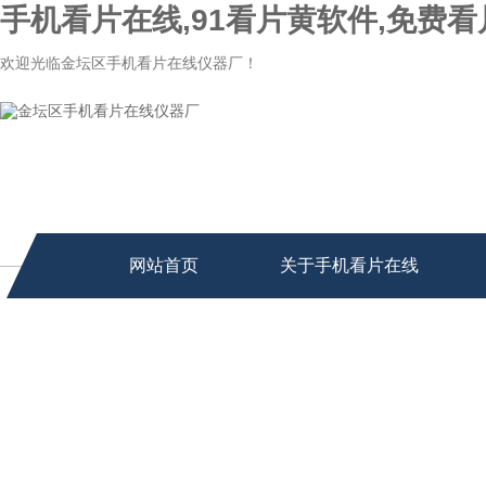
手机看片在线,91看片黄软件,免费看
欢迎光临金坛区手机看片在线仪器厂！
网站首页
关于手机看片在线