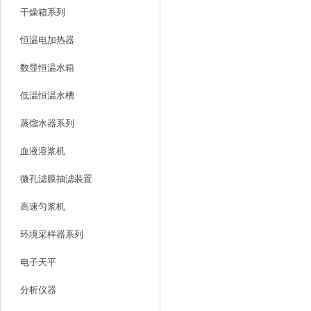
干燥箱系列
恒温电加热器
数显恒温水箱
低温恒温水槽
蒸馏水器系列
血液溶浆机
微孔滤膜抽滤装置
高速匀浆机
环境采样器系列
电子天平
分析仪器