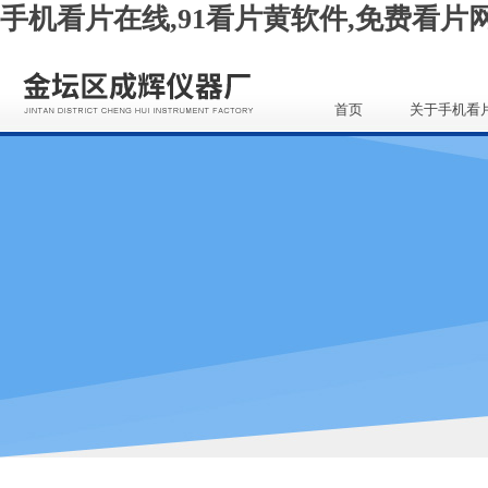
手机看片在线,91看片黄软件,免费看片网
首页
关于手机看
线