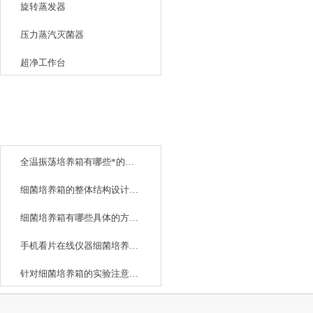
旋转蒸发器
压力蒸汽灭菌器
超净工作台
相关文章
全温振荡培养箱有哪些*的性能
细菌培养箱的整体结构设计的十分合理
细菌培养箱有哪些具体的方法？
手机看片在线仪器细菌培养箱使用说明分享
针对细菌培养箱的实验注意事项有哪些？