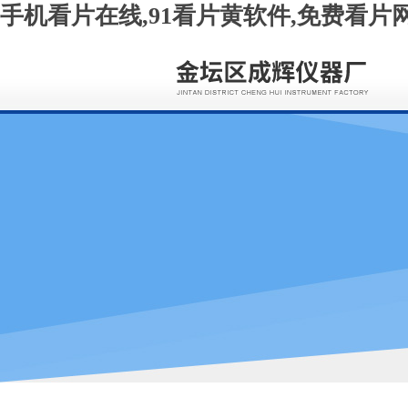
手机看片在线,91看片黄软件,免费看片网