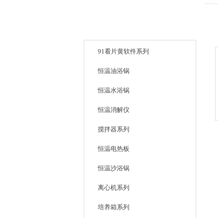
产品目录
91看片黄软件系列
恒温油浴锅
恒温水浴锅
恒温消解仪
搅拌器系列
恒温电热板
恒温沙浴锅
离心机系列
培养箱系列