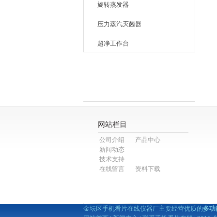
旋转蒸发器
压力蒸汽灭菌器
超净工作台
相关文章
网站栏目
公司介绍
产品中心
新闻动态
技术支持
在线留言
资料下载
金坛区手机看片在线仪器厂主要经营优质的
多功