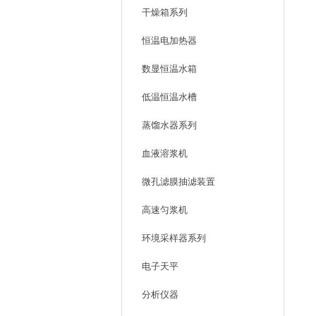
干燥箱系列
恒温电加热器
数显恒温水箱
低温恒温水槽
蒸馏水器系列
血液溶浆机
微孔滤膜抽滤装置
高速匀浆机
环境采样器系列
电子天平
分析仪器