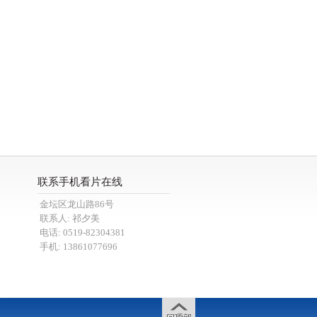
联系手机看片在线
金坛区龙山路86号
联系人: 祁夕美
电话: 0519-82304381
手机: 13861077696