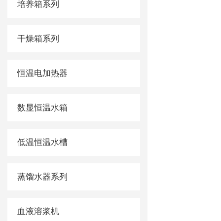
培养箱系列
干燥箱系列
恒温电加热器
数显恒温水箱
低温恒温水槽
蒸馏水器系列
血液溶浆机