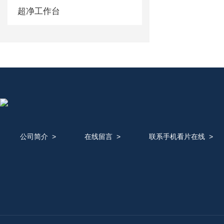
超净工作台
公司简介
>
在线留言
>
联系手机看片在线
>