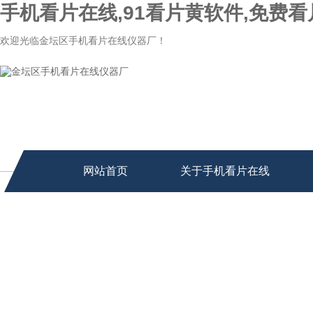
手机看片在线,91看片黄软件,免费看
欢迎光临金坛区手机看片在线仪器厂！
网站首页
关于手机看片在线