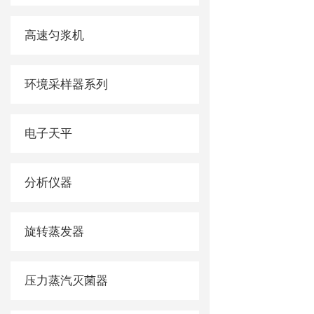
高速匀浆机
环境采样器系列
电子天平
分析仪器
旋转蒸发器
压力蒸汽灭菌器